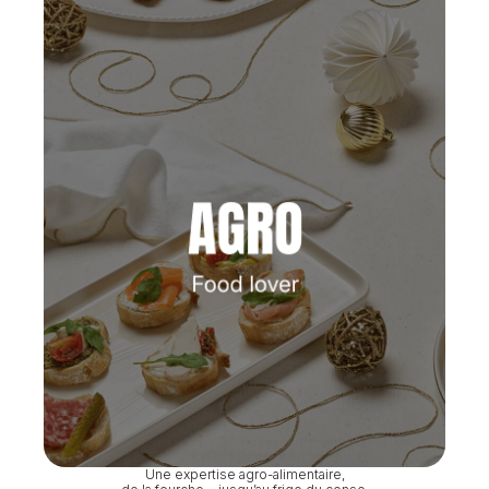
Une expertise agro-alimentaire,