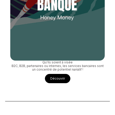
Qu’ils soient à visée
B2C, B2B, partenaires ou internes, les services bancaires sont
un concentré de potentiel narratif !
Découvrir