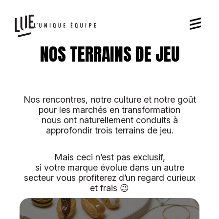
NOS TERRAINS DE JEU
Nos rencontres, notre culture et notre goût
pour les marchés en transformation
nous ont naturellement conduits à
approfondir trois terrains de jeu.
Mais ceci n’est pas exclusif,
si votre marque évolue dans un autre
secteur vous profiterez d’un regard curieux
et frais 😉