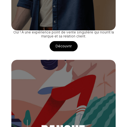
Oui ! À une expérience point de vente singulière qui nourrit la
marque et sa relation client.
Découvrir