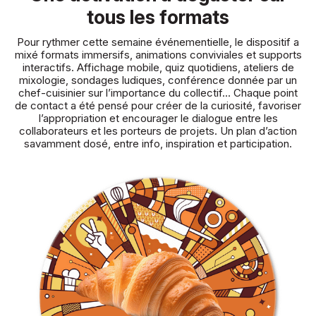
tous les formats
Pour rythmer cette semaine événementielle, le dispositif a
mixé formats immersifs, animations conviviales et supports
interactifs. Affichage mobile, quiz quotidiens, ateliers de
mixologie, sondages ludiques, conférence donnée par un
chef-cuisinier sur l’importance du collectif… Chaque point
de contact a été pensé pour créer de la curiosité, favoriser
l’appropriation et encourager le dialogue entre les
collaborateurs et les porteurs de projets. Un plan d’action
savamment dosé, entre info, inspiration et participation.