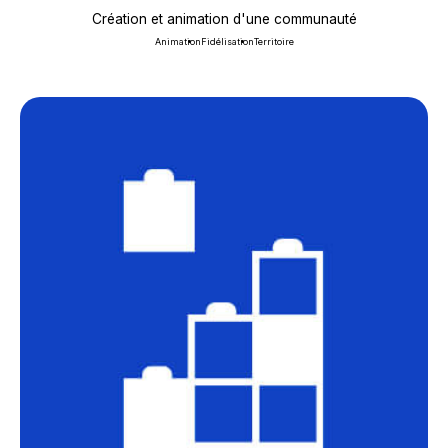
Création et animation d'une communauté
Animation
Fidélisation
Territoire