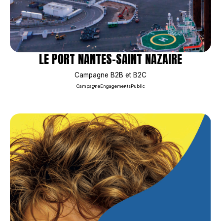
LE PORT NANTES-SAINT NAZAIRE
Campagne B2B et B2C
Campagne
Engagements
Public