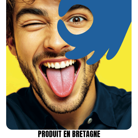
PRODUIT EN BRETAGNE