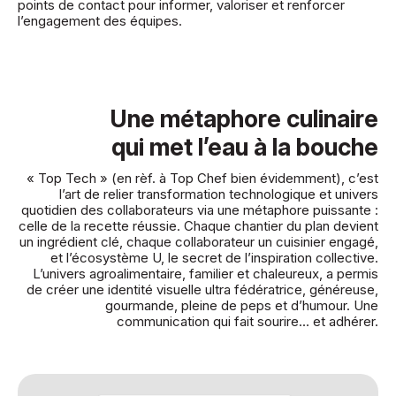
points de contact pour informer, valoriser et renforcer
l’engagement des équipes.
Une métaphore culinaire
qui met l’eau à la bouche
« Top Tech » (en rèf. à Top Chef bien évidemment), c’est
l’art de relier transformation technologique et univers
quotidien des collaborateurs via une métaphore puissante :
celle de la recette réussie. Chaque chantier du plan devient
un ingrédient clé, chaque collaborateur un cuisinier engagé,
et l’écosystème U, le secret de l’inspiration collective.
L’univers agroalimentaire, familier et chaleureux, a permis
de créer une identité visuelle ultra fédératrice, généreuse,
gourmande, pleine de peps et d’humour. Une
communication qui fait sourire… et adhérer.