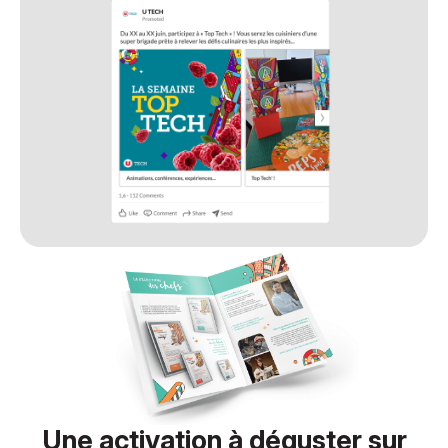
Une activation à déguster sur