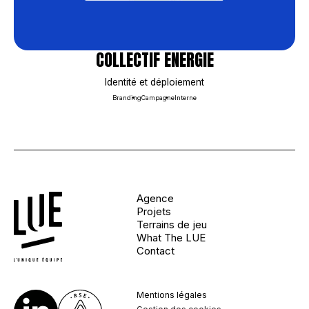
COLLECTIF ENERGIE
Identité et déploiement
Branding
Campagne
Interne
Agence
Projets
Terrains de jeu
What The LUE
Contact
Mentions légales