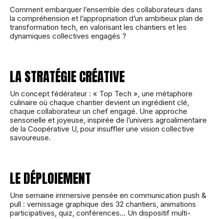
Comment embarquer l’ensemble des collaborateurs dans
la compréhension et l’appropriation d’un ambitieux plan de
transformation tech, en valorisant les chantiers et les
dynamiques collectives engagés ?
LA STRATÉGIE CRÉATIVE
Un concept fédérateur : « Top Tech », une métaphore
culinaire où chaque chantier devient un ingrédient clé,
chaque collaborateur un chef engagé. Une approche
sensorielle et joyeuse, inspirée de l’univers agroalimentaire
de la Coopérative U, pour insuffler une vision collective
savoureuse.
LE DÉPLOIEMENT
Une semaine immersive pensée en communication push &
pull : vernissage graphique des 32 chantiers, animations
participatives, quiz, conférences… Un dispositif multi-