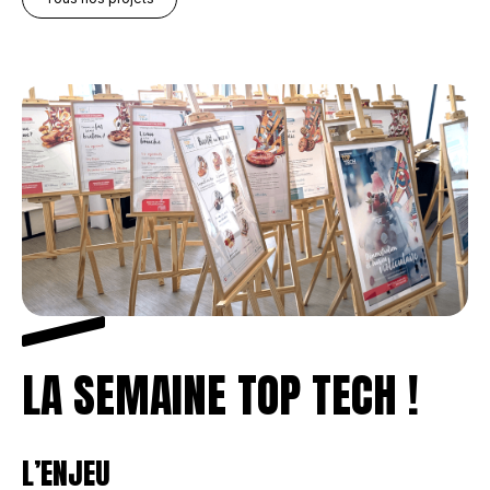
LA SEMAINE TOP TECH !
L’ENJEU