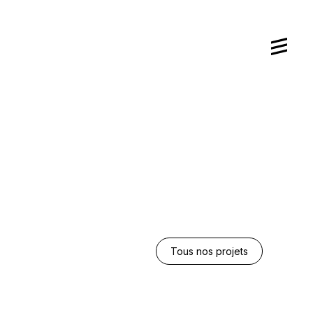
Tous nos projets