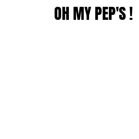
OH MY PEP'S !