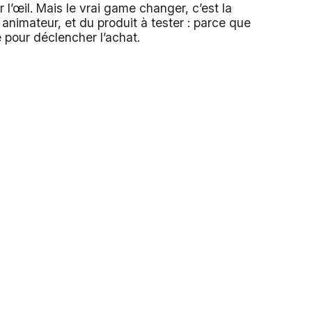
r l’œil. Mais le vrai game changer, c’est la
animateur, et du produit à tester : parce que
 pour déclencher l’achat.