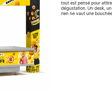
tout est pensé pour attire
dégustation. Un desk, un 
rien ne vaut une bouchée