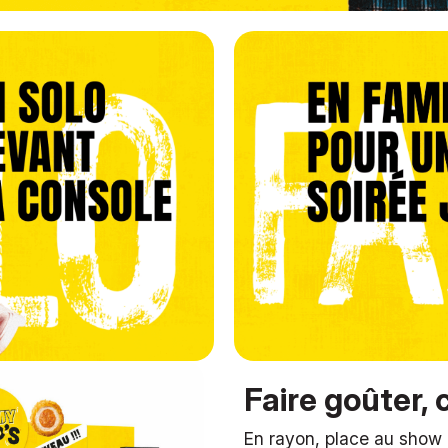
Faire goûter, 
En rayon, place au show 